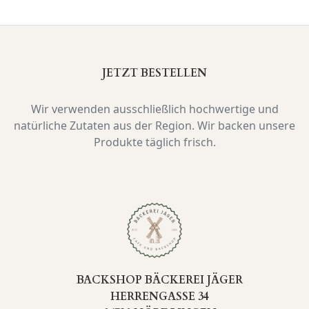
JETZT BESTELLEN
Wir verwenden ausschließlich hochwertige und
natürliche Zutaten aus der Region. Wir backen unsere
Produkte täglich frisch.
BACKSHOP BÄCKEREI JÄGER
HERRENGASSE 34