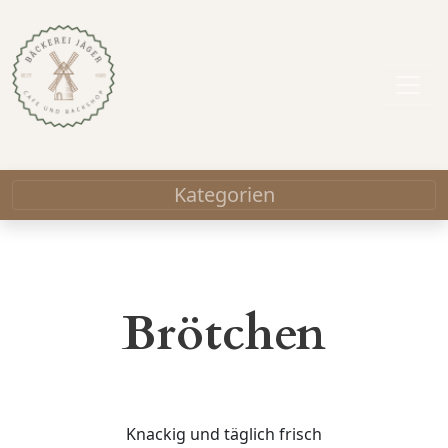
Kategorien
Brötchen
Knackig und täglich frisch