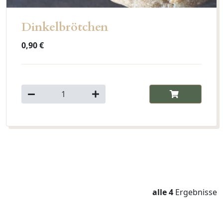
Dinkelbrötchen
0,90 €
alle 4
Ergebnisse