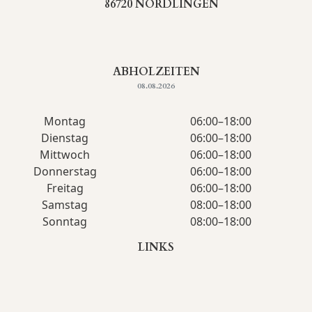
86720 NÖRDLINGEN
ABHOLZEITEN
08.08.2026
Montag
06:00–18:00
Dienstag
06:00–18:00
Mittwoch
06:00–18:00
Donnerstag
06:00–18:00
Freitag
06:00–18:00
Samstag
08:00–18:00
Sonntag
08:00–18:00
LINKS