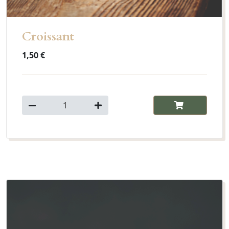
Croissant
1,50 €