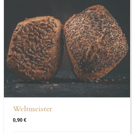
Weltmeister
0,90 €